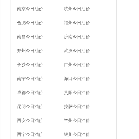
南京今日油价
杭州今日油价
合肥今日油价
福州今日油价
南昌今日油价
济南今日油价
郑州今日油价
武汉今日油价
长沙今日油价
广州今日油价
南宁今日油价
海口今日油价
成都今日油价
贵阳今日油价
昆明今日油价
拉萨今日油价
西安今日油价
兰州今日油价
西宁今日油价
银川今日油价