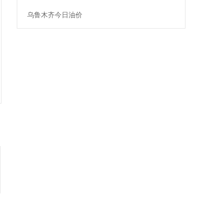
乌鲁木齐今日油价