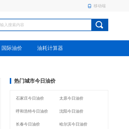
移动端
国际油价
油耗计算器
热门城市今日油价
石家庄今日油价
太原今日油价
呼和浩特今日油价
沈阳今日油价
长春今日油价
哈尔滨今日油价