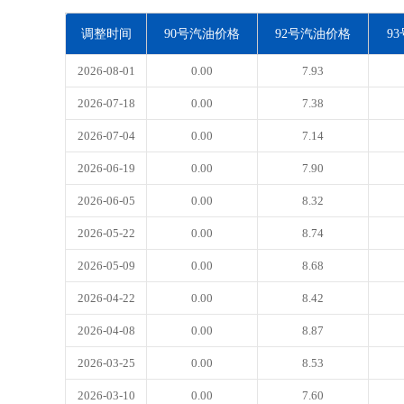
调整时间
90号汽油价格
92号汽油价格
9
2026-08-01
0.00
7.93
2026-07-18
0.00
7.38
2026-07-04
0.00
7.14
2026-06-19
0.00
7.90
2026-06-05
0.00
8.32
2026-05-22
0.00
8.74
2026-05-09
0.00
8.68
2026-04-22
0.00
8.42
2026-04-08
0.00
8.87
2026-03-25
0.00
8.53
2026-03-10
0.00
7.60