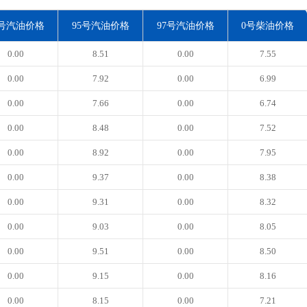
3号汽油价格
95号汽油价格
97号汽油价格
0号柴油价格
0.00
8.51
0.00
7.55
0.00
7.92
0.00
6.99
0.00
7.66
0.00
6.74
0.00
8.48
0.00
7.52
0.00
8.92
0.00
7.95
0.00
9.37
0.00
8.38
0.00
9.31
0.00
8.32
0.00
9.03
0.00
8.05
0.00
9.51
0.00
8.50
0.00
9.15
0.00
8.16
0.00
8.15
0.00
7.21