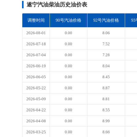
遂宁汽油柴油历史油价表
调整时间
90号汽油价格
92号汽油价格
9
2026-08-01
0.00
8.06
2026-07-18
0.00
7.52
2026-07-04
0.00
7.28
2026-06-19
0.00
8.04
2026-06-05
0.00
8.45
2026-05-22
0.00
8.87
2026-05-09
0.00
8.81
2026-04-22
0.00
8.55
2026-04-08
0.00
8.99
2026-03-25
0.00
8.66