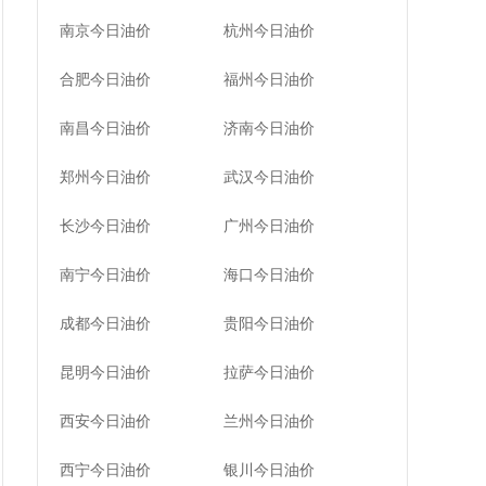
南京今日油价
杭州今日油价
合肥今日油价
福州今日油价
南昌今日油价
济南今日油价
郑州今日油价
武汉今日油价
长沙今日油价
广州今日油价
南宁今日油价
海口今日油价
成都今日油价
贵阳今日油价
昆明今日油价
拉萨今日油价
西安今日油价
兰州今日油价
西宁今日油价
银川今日油价