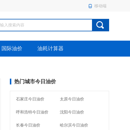
移动端
国际油价
油耗计算器
热门城市今日油价
石家庄今日油价
太原今日油价
呼和浩特今日油价
沈阳今日油价
长春今日油价
哈尔滨今日油价