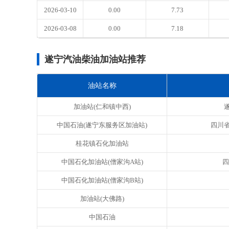
2026-03-10
0.00
7.73
2026-03-08
0.00
7.18
遂宁汽油柴油加油站推荐
油站名称
加油站(仁和镇中西)
中国石油(遂宁东服务区加油站)
四川省
桂花镇石化加油站
中国石化加油站(僧家沟A站)
四
中国石化加油站(僧家沟B站)
加油站(大佛路)
中国石油