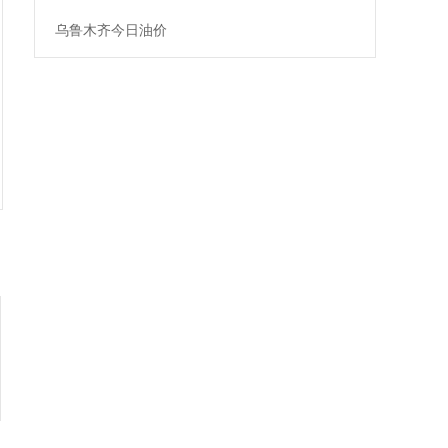
乌鲁木齐今日油价