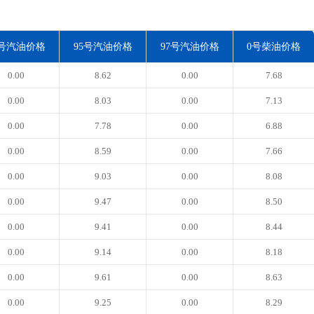
3号汽油价格
95号汽油价格
97号汽油价格
0号柴油价格
0.00
8.62
0.00
7.68
0.00
8.03
0.00
7.13
0.00
7.78
0.00
6.88
0.00
8.59
0.00
7.66
0.00
9.03
0.00
8.08
0.00
9.47
0.00
8.50
0.00
9.41
0.00
8.44
0.00
9.14
0.00
8.18
0.00
9.61
0.00
8.63
0.00
9.25
0.00
8.29