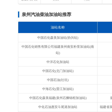
泉州汽油柴油加油站推荐
油站名称
中国石化森美加油站(协兴站)
中国石化销售有限公司福建泉州南安朴里加油站(南
站)
中洋石化加油站
中国石化(北门加油站)
中国石油(社坑)
中海石化(晋江加油站)
中国石化森美福建(泉州石狮锦程加油站)
中化石油惠安斗尾港加油站
福建省泉