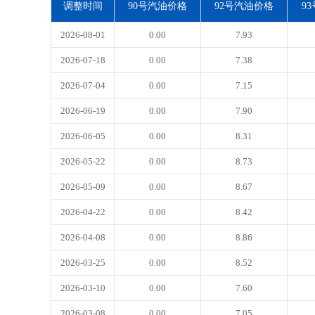
调整时间
90号汽油价格
92号汽油价格
9
2026-08-01
0.00
7.93
2026-07-18
0.00
7.38
2026-07-04
0.00
7.15
2026-06-19
0.00
7.90
2026-06-05
0.00
8.31
2026-05-22
0.00
8.73
2026-05-09
0.00
8.67
2026-04-22
0.00
8.42
2026-04-08
0.00
8.86
2026-03-25
0.00
8.52
2026-03-10
0.00
7.60
2026-03-08
0.00
7.05