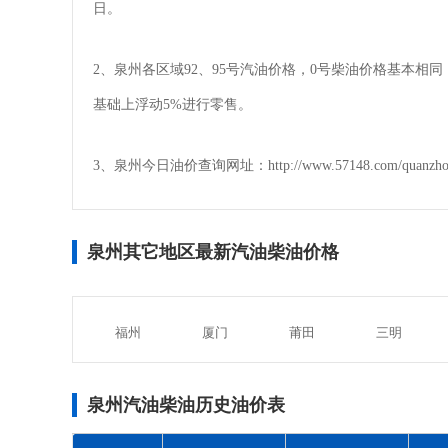
日。
2、泉州各区域92、95号汽油价格，0号柴油价格基本
基础上浮动5%进行零售。
3、泉州今日油价查询网址：http://www.57148.com/quanzho
泉州其它地区最新汽油柴油价格
福州
厦门
莆田
三明
泉州汽油柴油历史油价表