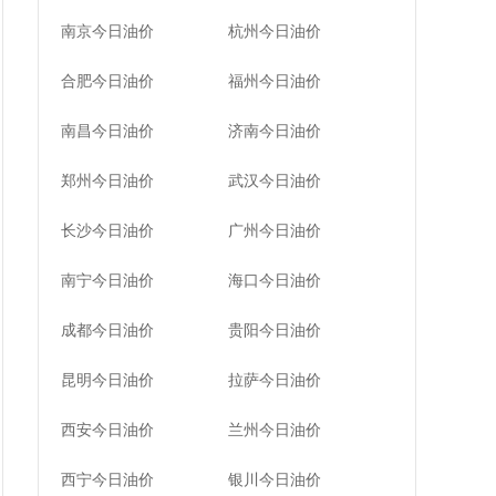
南京今日油价
杭州今日油价
合肥今日油价
福州今日油价
南昌今日油价
济南今日油价
郑州今日油价
武汉今日油价
长沙今日油价
广州今日油价
南宁今日油价
海口今日油价
成都今日油价
贵阳今日油价
昆明今日油价
拉萨今日油价
西安今日油价
兰州今日油价
西宁今日油价
银川今日油价