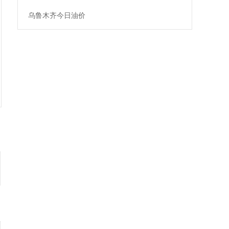
乌鲁木齐今日油价