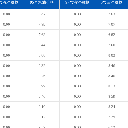
3号汽油价格
95号汽油价格
97号汽油价格
0号柴油价格
0.00
8.47
0.00
7.63
0.00
7.89
0.00
7.07
0.00
7.63
0.00
6.82
0.00
8.44
0.00
7.60
0.00
8.88
0.00
8.03
0.00
9.32
0.00
8.46
0.00
9.26
0.00
8.40
0.00
8.99
0.00
8.13
0.00
9.46
0.00
8.59
0.00
9.10
0.00
8.24
0.00
8.12
0.00
7.29
0.00
7.52
0.00
6.72