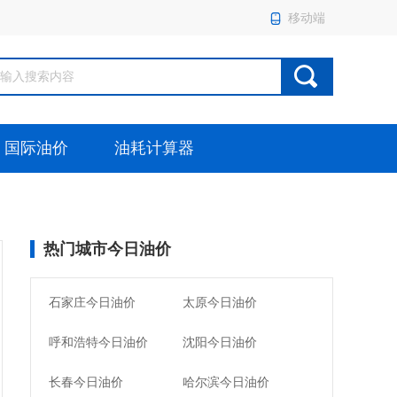
移动端
国际油价
油耗计算器
热门城市今日油价
石家庄今日油价
太原今日油价
呼和浩特今日油价
沈阳今日油价
长春今日油价
哈尔滨今日油价