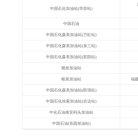
中国石化加油站(华崇站)
中国石油
中国石化森美加油站(万虹站)
中国石化森美加油站(泉三站)
中国石化森美加油站(双阳站)
顺发加油站
银座加油站
福建
中国石化森美加油站(联强站)
中国石化埃索加油站(吉达站)
中化石油南安码头加油站
中国石油(东园加油站)