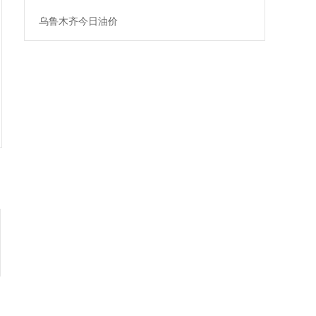
乌鲁木齐今日油价