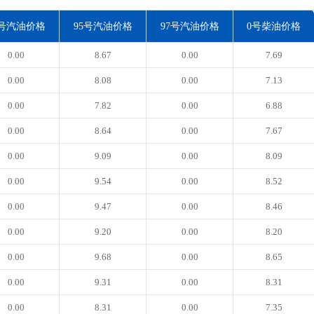
3号汽油价格
95号汽油价格
97号汽油价格
0号柴油价格
0.00
8.67
0.00
7.69
0.00
8.08
0.00
7.13
0.00
7.82
0.00
6.88
0.00
8.64
0.00
7.67
0.00
9.09
0.00
8.09
0.00
9.54
0.00
8.52
0.00
9.47
0.00
8.46
0.00
9.20
0.00
8.20
0.00
9.68
0.00
8.65
0.00
9.31
0.00
8.31
0.00
8.31
0.00
7.35