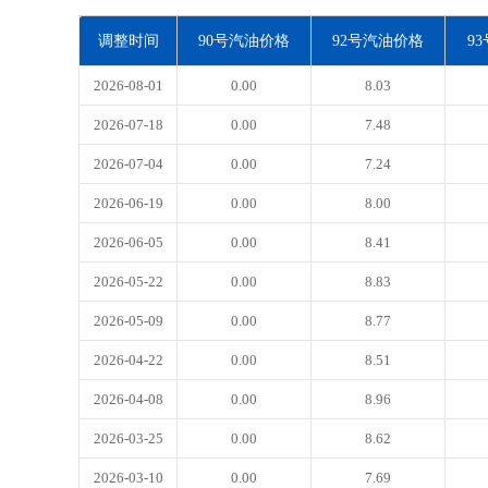
调整时间
90号汽油价格
92号汽油价格
9
2026-08-01
0.00
8.03
2026-07-18
0.00
7.48
2026-07-04
0.00
7.24
2026-06-19
0.00
8.00
2026-06-05
0.00
8.41
2026-05-22
0.00
8.83
2026-05-09
0.00
8.77
2026-04-22
0.00
8.51
2026-04-08
0.00
8.96
2026-03-25
0.00
8.62
2026-03-10
0.00
7.69