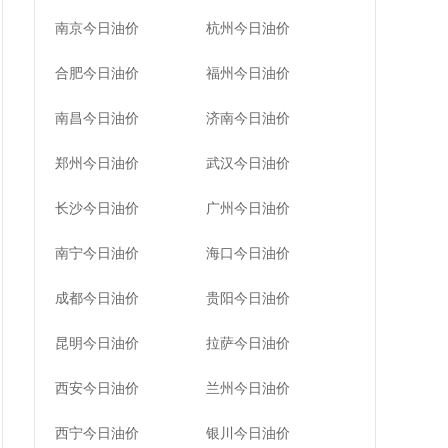
南京今日油价
杭州今日油价
合肥今日油价
福州今日油价
南昌今日油价
济南今日油价
郑州今日油价
武汉今日油价
长沙今日油价
广州今日油价
南宁今日油价
海口今日油价
成都今日油价
贵阳今日油价
昆明今日油价
拉萨今日油价
西安今日油价
兰州今日油价
西宁今日油价
银川今日油价