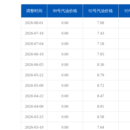
调整时间
90号汽油价格
92号汽油价格
9
2026-08-01
0.00
7.98
2026-07-18
0.00
7.43
2026-07-04
0.00
7.18
2026-06-19
0.00
7.95
2026-06-05
0.00
8.36
2026-05-22
0.00
8.79
2026-05-09
0.00
8.72
2026-04-22
0.00
8.47
2026-04-08
0.00
8.91
2026-03-25
0.00
8.58
2026-03-10
0.00
7.64