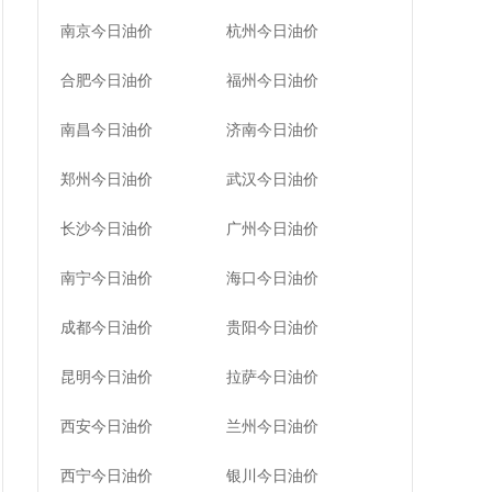
南京今日油价
杭州今日油价
合肥今日油价
福州今日油价
南昌今日油价
济南今日油价
郑州今日油价
武汉今日油价
长沙今日油价
广州今日油价
南宁今日油价
海口今日油价
成都今日油价
贵阳今日油价
昆明今日油价
拉萨今日油价
西安今日油价
兰州今日油价
西宁今日油价
银川今日油价