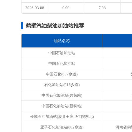
2026-03-08
0.00
7.08
鹤壁汽油柴油加油站推荐
油站名称
中国石油加油站
中国石化加油站
中国石化(037乡道)
石化加油站(016乡道)
中国石化加油站(共荣站)
中国石化加油站(新科站)
长城石油加油站(浚县王庄卫生院东北)
亚孚石化加油站(002乡道)
河南省鹤壁