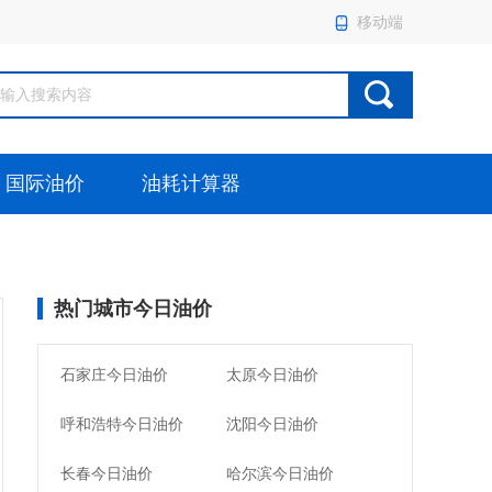
移动端
国际油价
油耗计算器
热门城市今日油价
石家庄今日油价
太原今日油价
呼和浩特今日油价
沈阳今日油价
长春今日油价
哈尔滨今日油价