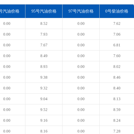
3号汽油价格
95号汽油价格
97号汽油价格
0号柴油价格
0.00
8.52
0.00
7.62
0.00
7.93
0.00
7.06
0.00
7.67
0.00
6.81
0.00
8.49
0.00
7.60
0.00
8.93
0.00
8.02
0.00
9.38
0.00
8.46
0.00
9.32
0.00
8.40
0.00
9.04
0.00
8.13
0.00
9.52
0.00
8.59
0.00
9.16
0.00
8.24
0.00
8.16
0.00
7.28