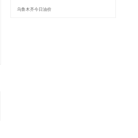
乌鲁木齐今日油价